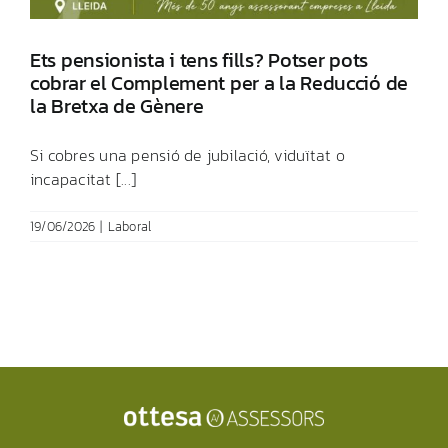
Ets pensionista i tens fills? Potser pots
cobrar el Complement per a la Reducció de
la Bretxa de Gènere
Si cobres una pensió de jubilació, viduïtat o
incapacitat [...]
19/06/2026
|
Laboral