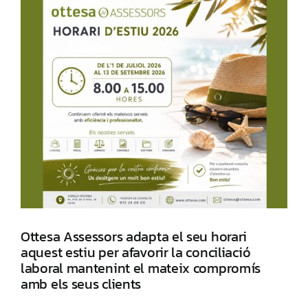
Ottesa Assessors adapta el seu horari
aquest estiu per afavorir la conciliació
laboral mantenint el mateix compromís
amb els seus clients