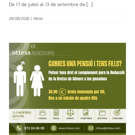
De l'1 de juliol al 13 de setembre de [...]
29/06/2026
|
Altres