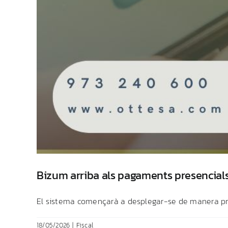
Bizum arriba als pagaments presencials
El sistema començarà a desplegar-se de manera prog
18/05/2026
|
Fiscal