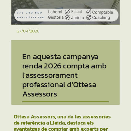
27/04/2026
En aquesta campanya
renda 2026 compta amb
l’assessorament
professional d’Ottesa
Assessors
Ottesa Assessors, una de les assessories
de referència a Lleida, destaca els
avantatges de comptar amb experts per