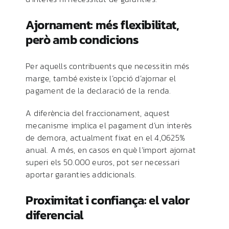
Ajornament: més flexibilitat,
però amb condicions
Per aquells contribuents que necessitin més
marge, també existeix l’opció d’ajornar el
pagament de la declaració de la renda.
A diferència del fraccionament, aquest
mecanisme implica el pagament d’un interès
de demora, actualment fixat en el 4,0625%
anual. A més, en casos en què l’import ajornat
superi els 50.000 euros, pot ser necessari
aportar garanties addicionals.
Proximitat i confiança: el valor
diferencial