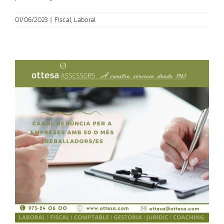
01/06/2023
|
Fiscal
,
Laboral