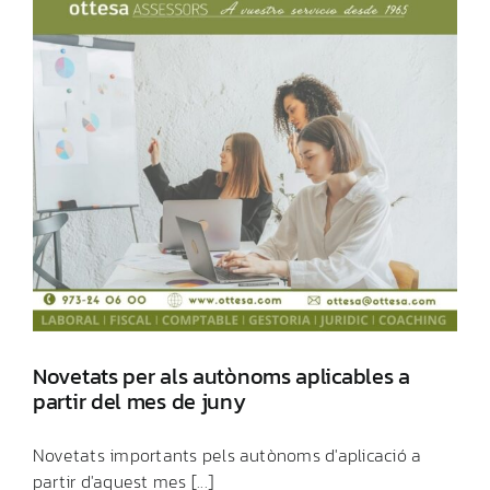
Novetats per als autònoms aplicables a
partir del mes de juny
Novetats importants pels autònoms d'aplicació a
partir d'aquest mes [...]