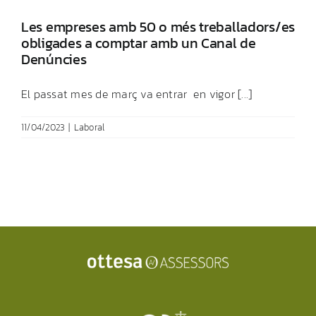
Les empreses amb 50 o més treballadors/es
obligades a comptar amb un Canal de
Denúncies
El passat mes de març va entrar en vigor [...]
11/04/2023
|
Laboral