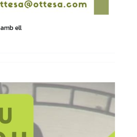
 amb ell