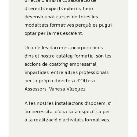
diferents experts externs, hem
desenvolupat cursos de totes les
modalitats formatives perquè es pugui
optar per la més escaient.
Una de les darreres incorporacions
dins el nostre catàleg formatiu, són les
accions de coatxing empresarial,
impartides, entre altres professionals,
per la pròpia directora d’
Ottesa
Assessors
, Vanesa Vàzquez.
A les nostres instal·lacions disposem, si
ho necessita, d’una sala específica per
a la realització d’activitats formatives.