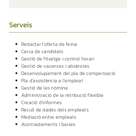
Serveis
Redactar l’oferta de feina
Cerca de candidats
Gestió de fitxatge i control horari
Gestió de vacances i absències
Desenvolupament del pla de compensació
Pla d’assistència a l’empleat
Gestió de les nòmine
Administració de la retribució flexible
Creació d’informes
Recull de dades dels empleats
Mediació entre empleats
Acomiadaments i baixes