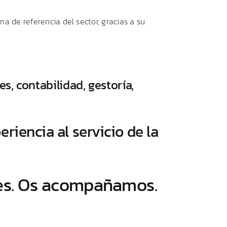
a de referencia del sector, gracias a su
es, contabilidad, gestoría,
riencia al servicio de la
nes. Os acompañamos.