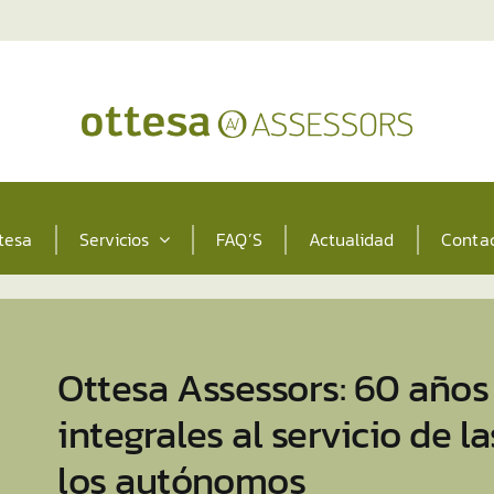
tesa
Servicios
FAQ’S
Actualidad
Conta
Ottesa Assessors: 60 años 
integrales al servicio de 
los autónomos