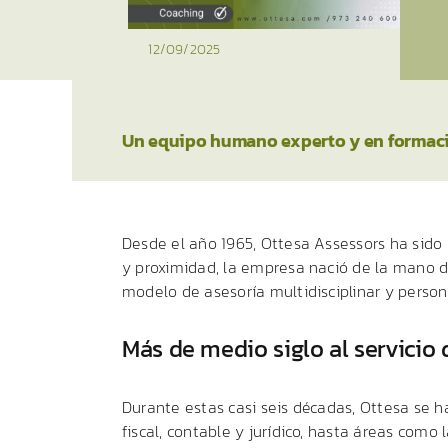
12/09/2025
Un equipo humano experto y en formació
Desde el año 1965, Ottesa Assessors ha sido 
y proximidad, la empresa nació de la mano de
modelo de asesoría multidisciplinar y person
Más de medio siglo al servicio 
Durante estas casi seis décadas, Ottesa se h
fiscal, contable y jurídico, hasta áreas como