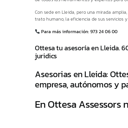
Con sede en Lleida, pero una mirada amplia, O
trato humano, la eficiencia de sus servicios
Para más información: 973 24 06 00
Ottesa tu asesoría en Lleida. 60
juridics
Asesorias en Lleida: Otte
empresa, autónomos y pa
En Ottesa Assessors 