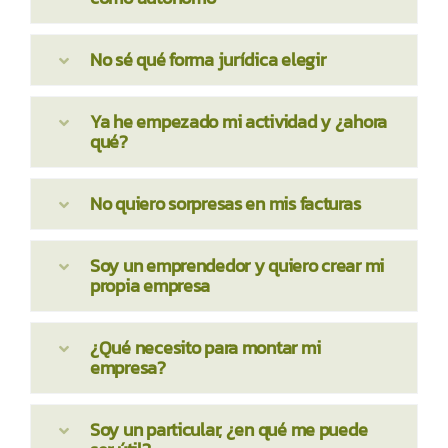
No sé qué forma jurídica elegir
Ya he empezado mi actividad y ¿ahora
qué?
No quiero sorpresas en mis facturas
Soy un emprendedor y quiero crear mi
propia empresa
¿Qué necesito para montar mi
empresa?
Soy un particular, ¿en qué me puede