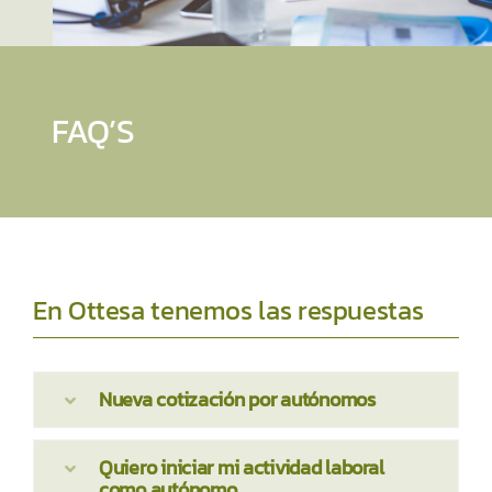
FAQ’S
En Ottesa tenemos las respuestas
Nueva cotización por autónomos
Quiero iniciar mi actividad laboral
como autónomo