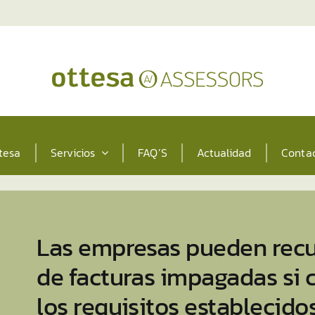
tesa
Servicios
FAQ’S
Actualidad
Conta
Las empresas pueden recu
de facturas impagadas si
los requisitos establecido